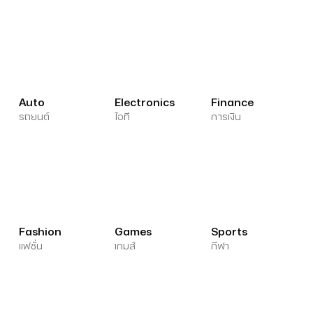
Auto
Electronics
Finance
รถยนต์
ไอที
การเงิน
Fashion
Games
Sports
แฟชั่น
เกมส์
กีฬา