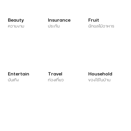
Beauty
Insurance
Fruit
ความงาม
ประกัน
ผักผลไม้อาหาร
Entertain
Travel
Household
บันเทิง
ท่องเที่ยว
ของใช้ในบ้าน