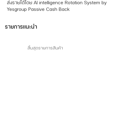
ส่งรายได้โดย AI intelligence Rotation System by
Yesgroup Passive Cash Back
รายการแนะนำ
สิ้นสุดรายการสินค้า