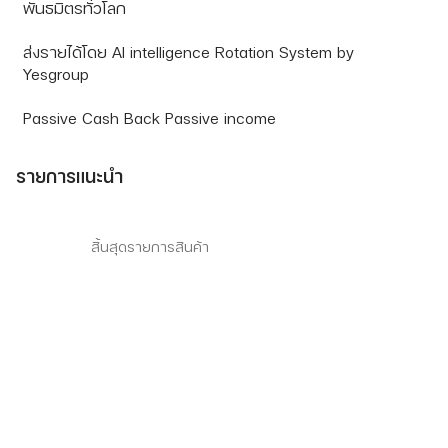
พันธมิตรทั่วโลก
ส่งรายได้โดย AI intelligence Rotation System by
Yesgroup
Passive Cash Back Passive income
รายการแนะนำ
สิ้นสุดรายการสินค้า