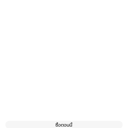
ซื้อตอนนี้