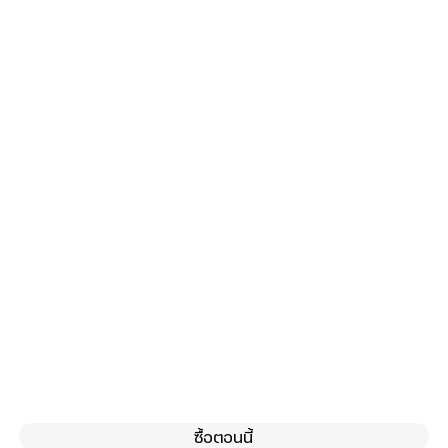
ซื้อตอนนี้