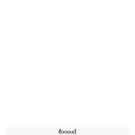
ซื้อตอนนี้