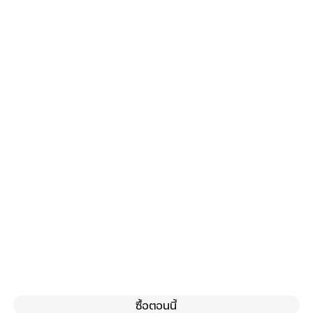
ซื้อตอนนี้