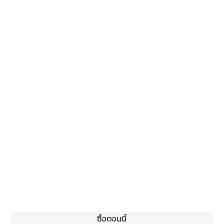
ซื้อตอนนี้