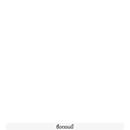
ซื้อตอนนี้