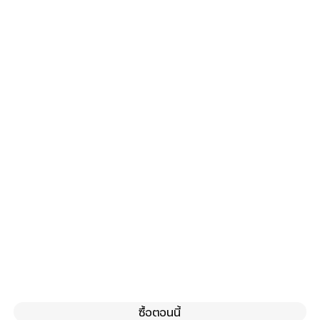
ซื้อตอนนี้