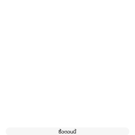
ซื้อตอนนี้