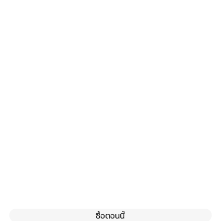
ซื้อตอนนี้