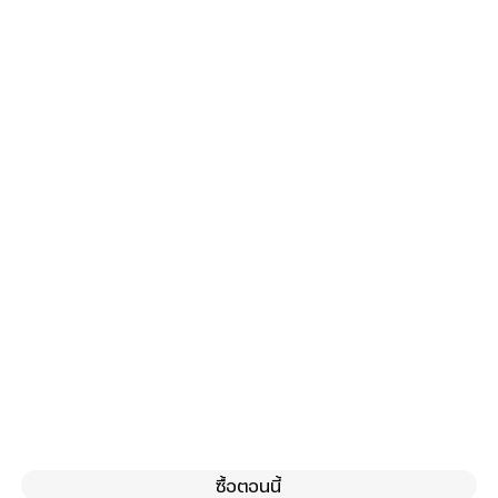
ซื้อตอนนี้