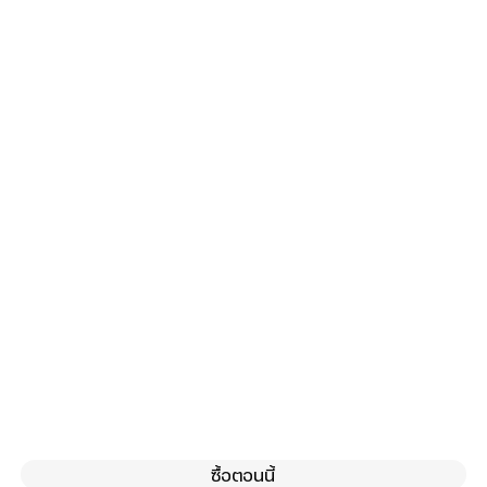
ซื้อตอนนี้