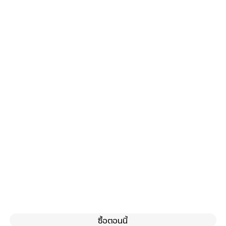
ซื้อตอนนี้